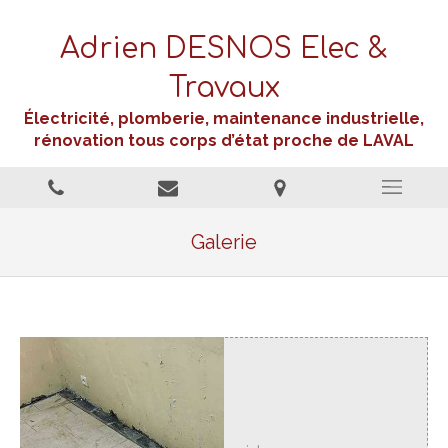
Adrien DESNOS Elec &
Travaux
Électricité, plomberie, maintenance industrielle,
rénovation tous corps d’état proche de LAVAL
Galerie