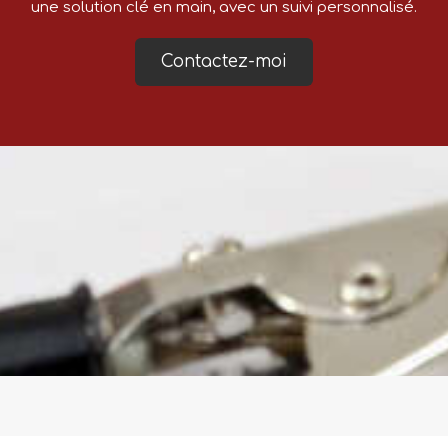
une solution clé en main, avec un suivi personnalisé.
Contactez-moi