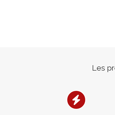
Les pr