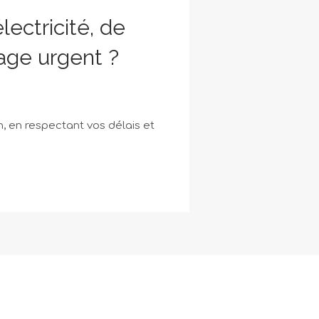
lectricité, de
age urgent ?
, en respectant vos délais et