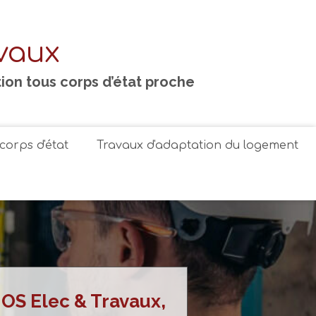
vaux
tion tous corps d’état proche
corps d'état
Travaux d'adaptation du logement
OS Elec & Travaux,