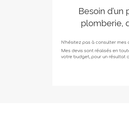
Besoin d’un p
plomberie, 
N’hésitez pas à consulter mes av
Mes devis sont réalisés en tout
votre budget, pour un résultat 