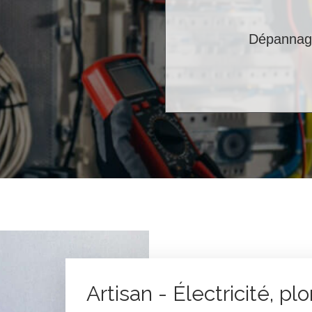
Dépannage
Artisan - Électricité, p